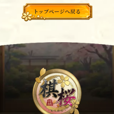
トップページへ戻る