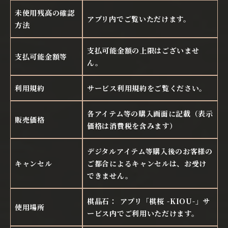
未使用残高の確認
アプリ内でご覧いただけます。
方法
支払可能金額の上限はございませ
支払可能金額等
ん。
利用規約
サービス利用規約をご覧ください。
各アイテム等の購入画面に記載（表示
販売価格
価格は消費税を含みます）
デジタルアイテム等購入後のお客様の
キャンセル
ご都合によるキャンセルは、お受け
できません。
棋晶石： アプリ「棋桜 -KIOU-」サ
使用場所
ービス内でご利用いただけます。