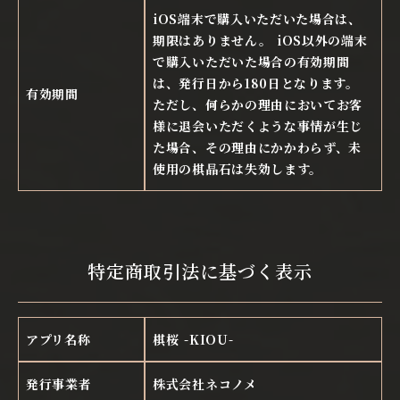
iOS端末で購入いただいた場合は、
期限はありません。 iOS以外の端末
で購入いただいた場合の有効期間
は、発行日から180日となります。
有効期間
ただし、何らかの理由においてお客
様に退会いただくような事情が生じ
た場合、その理由にかかわらず、未
使用の棋晶石は失効します。
特定商取引法に基づく表示
アプリ名称
棋桜 -KIOU-
発行事業者
株式会社ネコノメ