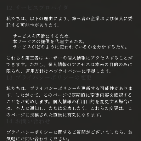
12.サービスプロバイダ
私たちは、以下の理由により、第三者の企業および個人に委
託する可能性があります。
サービスを円滑にするため。
本サービスの提供を代理するため。
サービスがどのように使われているかを分析するため。
これらの第三者はユーザーの個人情報にアクセスすることが
できます。ただし、個人情報のアクセスは本来の目的のみに
限られ、運用方針は本プライバシーに準拠します。
13.プライバシーポリシーの変更
私たちは、プライバシーポリシーを更新する可能性がありま
す。したがって、このページで定期的に変更内容を確認する
ことをお勧めします。個人情報の利用目的を変更する場合に
は、本人に通知し、または公表します。これらの変更は、こ
のページに投稿された直後に有効になります。
14.お問い合わせ
プライバシーポリシーに関するご質問がございましたら、お
気軽にお問い合わせください。