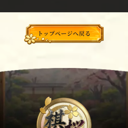
トップページへ戻る