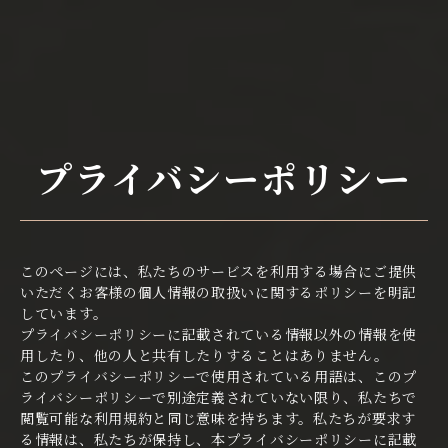
menu
プライバシーポリシー
このページには、私たちのサービスを利用する場合にご提供
いただくお客様の個人情報の取扱いに関するポリシーを明記
しています。
プライバシーポリシーに記載されている情報以外の情報を使
用したり、他の人と共有したりすることはありません。
このプライバシーポリシーで使用されている用語は、このプ
ライバシーポリシーで別途定義されていない限り、私たちで
閲覧可能な利用規約と同じ意味を持ちます。私たちが要求す
る情報は、私たちが保持し、本プライバシーポリシーに記載