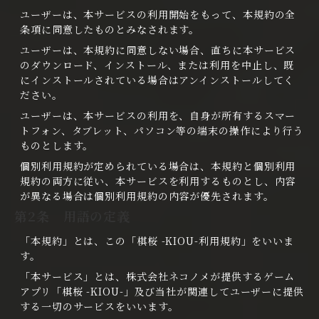
ユーザーは、本サービスの利用開始をもって、本規約の全
条項に同意したものとみなされます。
ユーザーは、本規約に同意しない場合、直ちに本サービス
のダウンロード、インストール、または利用を中止し、既
にインストールされている場合はアンインストールしてく
ださい。
ユーザーは、本サービスの利用を、自身が所有するスマー
トフォン、タブレット、パソコン等の端末の操作により行う
ものとします。
個別利用規約が定められている場合は、本規約と個別利用
規約の両方に従い、本サービスを利用するものとし、内容
が異なる場合は個別利用規約の内容が優先されます。
第2条 用語の定義
「本規約」とは、この「棋桜 -KIOU-利用規約」をいいま
す。
「本サービス」とは、株式会社ネコノメが提供するゲーム
アプリ「棋桜 -KIOU-」及び当社が関連してユーザーに提供
する一切のサービスをいいます。