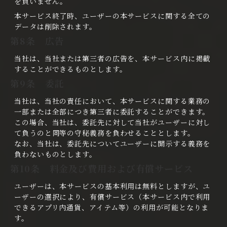
を負いません。
本サービス終了時、ユーザーの本サービスに関する全ての
データは削除されます。
第8条 広告
当社は、当社または第三者の広告を、本サービス内に掲載
することができるものとします。
第9条 委託
当社は、当社の責任において、本サービスに関する業務の
一部または全部につき第三者に委託することができます。
この場合、当社は、委託先に対して当社がユーザーに対し
て負うのと同等の守秘義務を負わせることとします。
なお、当社は、委託先についてユーザーに開示する義務を
負わないものとします。
第10条 料金及び費用および有償サービス
ユーザーは、本サービスの基本利用は無料としますが、ユ
ーザーの選択により、有償サービス（本サービス内で利用
できるアプリ内通貨、アイテム等）の利用が可能となりま
す。