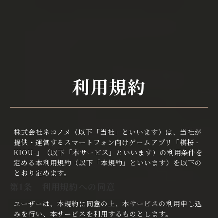
menu
利用規約
株式会社ネコノメ（以下「当社」といいます）は、当社が
提供・運営するスマートフォン向けゲームアプリ「棋桜 -
KIOU-」（以下「本サービス」といいます）の利用条件を
定める本利用規約（以下「本規約」といいます）を以下の
とおり定めます。
第1条 利用規約への同意
ユーザーは、本規約に同意の上、本サービスの利用申し込
みを行い、本サービスを利用するものとします。