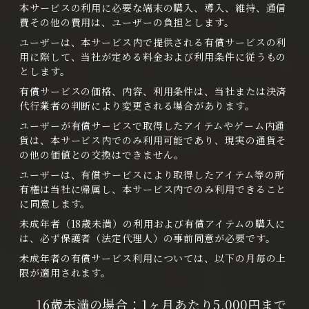
本サービスの利用に必要な端末の購入、導入、維持、通信
費その他の費用は、ユーザーの負担とします。
ユーザーは、本サービス内で提供される有償サービスの利
用に際して、当社が定める料金および利用条件に従うもの
とします。
有償サービスの価格、内容、利用条件は、当社または決済
代行業者の判断により変更される場合があります。
ユーザーが有償サービスで取得したアイテムやゲーム内通
貨は、本サービス内でのみ利用可能であり、現実の通貨そ
の他の価値との交換はできません。
ユーザーは、有償サービスにより取得したアイテム等の所
有権は当社に帰属し、本サービス内でのみ利用できること
に同意します。
未成年者（18歳未満）の利用および有償アイテムの購入に
は、必ず保護者（法定代理人）の事前同意が必要です。
未成年者の有償サービス利用については、以下の月毎の上
限が適用されます。
16歳未満の場合：1ヶ月あたり5,000円まで